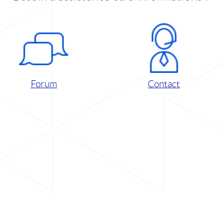
Forum
Contact