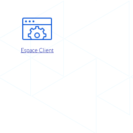
Espace Client