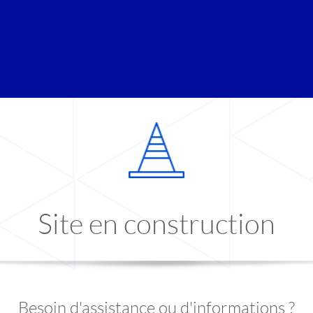
Site en construction
Besoin d'assistance ou d'informations ?