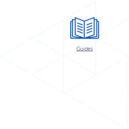
Guides